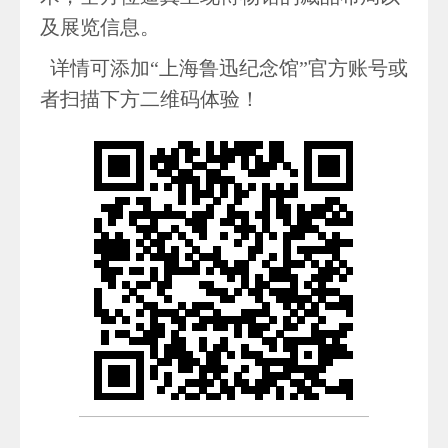
及展览信息。
详情可添加“上海鲁迅纪念馆”官方账号或
者扫描下方二维码体验！