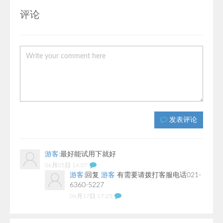
评论
发表评论
游客
:
最好能试用下就好
06月05日 14:07
游客
:
回复
游客
有需要请拨打客服电话021-
6360-5227
06月17日 17:25