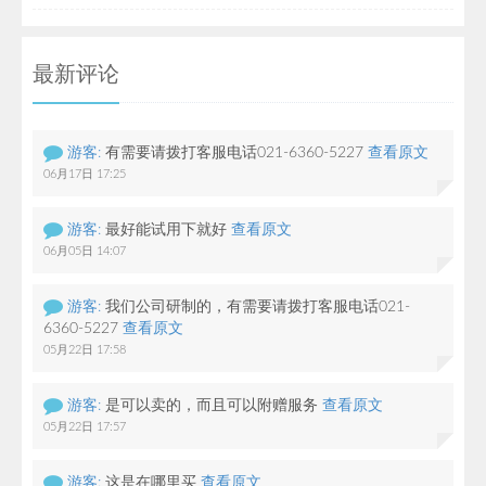
最新评论
游客:
有需要请拨打客服电话021-6360-5227
查看原文
06月17日 17:25
游客:
最好能试用下就好
查看原文
06月05日 14:07
游客:
我们公司研制的，有需要请拨打客服电话021-
6360-5227
查看原文
05月22日 17:58
游客:
是可以卖的，而且可以附赠服务
查看原文
05月22日 17:57
游客:
这是在哪里买
查看原文