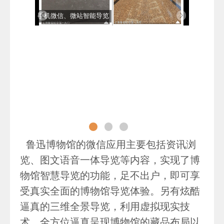
手机微信、微站智能导览
鲁迅博物馆的微信应用主要包括资讯浏
览、图文语音一体导览等内容，实现了博
物馆智慧导览的功能，足不出户，即可享
受真实全面的博物馆导览体验。另有炫酷
逼真的三维全景导览，利用虚拟现实技
术，全方位逼真呈现博物馆的藏品布局以