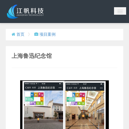
首页
首页
》
项目案例
公司动态
产品服务
上海鲁迅纪念馆
项目案例
博览天下
关于我们