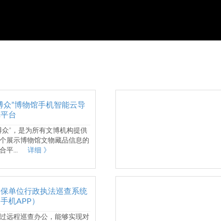
博众”博物馆手机智能云导
览平台
博众”，是为所有文博机构提供
个展示博物馆文物藏品信息的
合平...
详细 》
文保单位行政执法巡查系统
手机APP）
过远程巡查办公，能够实现对