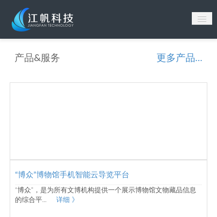
首页
产品&服务
更多产品...
公司动态
产品服务
项目案例
博览天下
关于我们
“博众”博物馆手机智能云导览平台
“博众”，是为所有文博机构提供一个展示博物馆文物藏品信息
的综合平...
详细 》