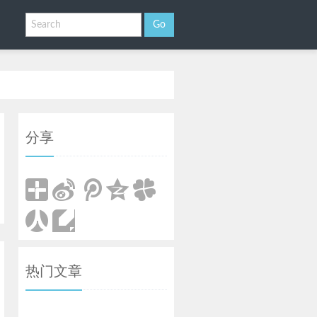
分享
热门文章