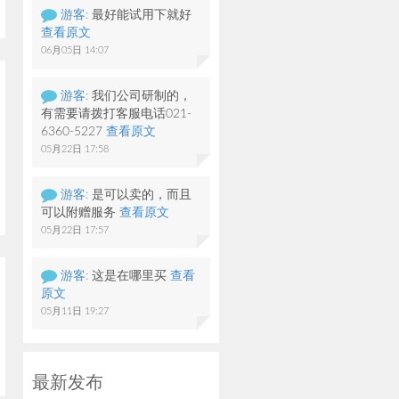
游客:
最好能试用下就好
查看原文
06月05日 14:07
游客:
我们公司研制的，
有需要请拨打客服电话021-
6360-5227
查看原文
05月22日 17:58
游客:
是可以卖的，而且
可以附赠服务
查看原文
05月22日 17:57
游客:
这是在哪里买
查看
原文
05月11日 19:27
最新发布